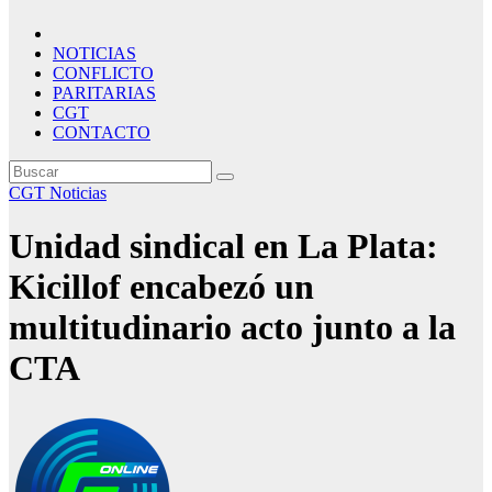
NOTICIAS
CONFLICTO
PARITARIAS
CGT
CONTACTO
CGT
Noticias
Unidad sindical en La Plata:
Kicillof encabezó un
multitudinario acto junto a la
CTA