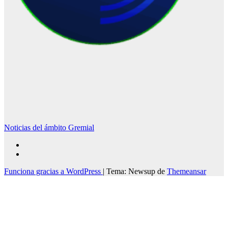
Noticias del ámbito Gremial
Funciona gracias a WordPress
|
Tema: Newsup de
Themeansar