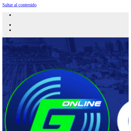
Saltar al contenido