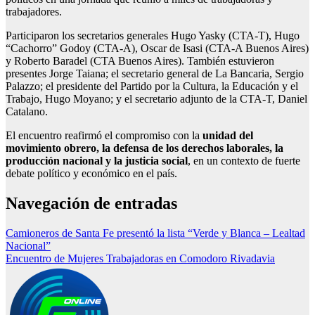
trabajadores.
Participaron los secretarios generales Hugo Yasky (CTA-T), Hugo
“Cachorro” Godoy (CTA-A), Oscar de Isasi (CTA-A Buenos Aires)
y Roberto Baradel (CTA Buenos Aires). También estuvieron
presentes Jorge Taiana; el secretario general de La Bancaria, Sergio
Palazzo; el presidente del Partido por la Cultura, la Educación y el
Trabajo, Hugo Moyano; y el secretario adjunto de la CTA-T, Daniel
Catalano.
El encuentro reafirmó el compromiso con la
unidad del
movimiento obrero, la defensa de los derechos laborales, la
producción nacional y la justicia social
, en un contexto de fuerte
debate político y económico en el país.
Navegación de entradas
Camioneros de Santa Fe presentó la lista “Verde y Blanca – Lealtad
Nacional”
Encuentro de Mujeres Trabajadoras en Comodoro Rivadavia