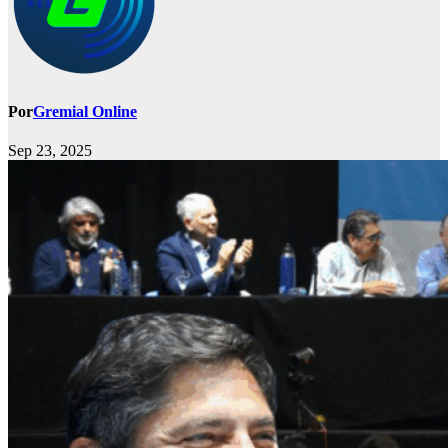
Por
Gremial Online
Sep 23, 2025